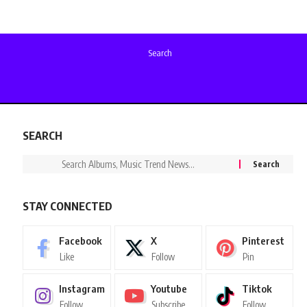
Search
SEARCH
STAY CONNECTED
Facebook
X
Pinterest
Like
Follow
Pin
Instagram
Youtube
Tiktok
Follow
Subscribe
Follow