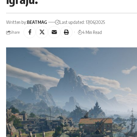
Written by:
BEATMAG
Last updated: 17/06/2025
4 Min Read
Share