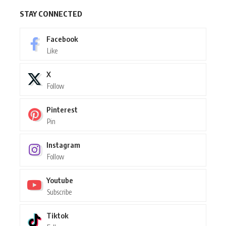
STAY CONNECTED
Facebook
Like
X
Follow
Pinterest
Pin
Instagram
Follow
Youtube
Subscribe
Tiktok