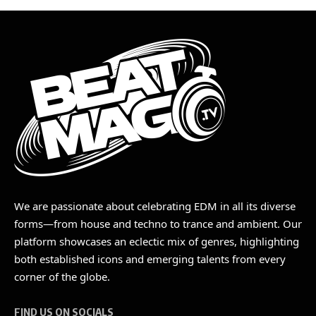
We are passionate about celebrating EDM in all its diverse
forms—from house and techno to trance and ambient. Our
platform showcases an eclectic mix of genres, highlighting
both established icons and emerging talents from every
corner of the globe.
FIND US ON SOCIALS