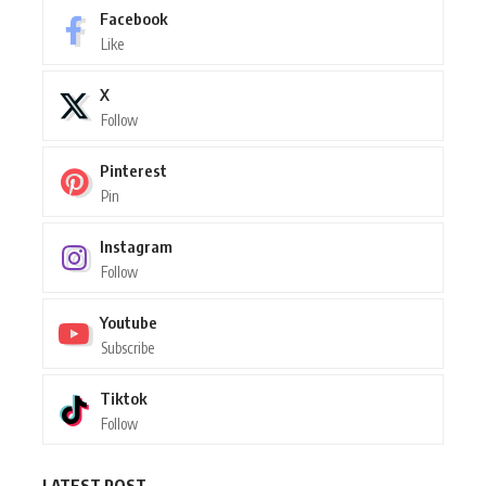
Facebook
Like
X
Follow
Pinterest
Pin
Instagram
Follow
Youtube
Subscribe
Tiktok
Follow
LATEST POST